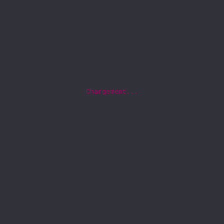
Chargement...